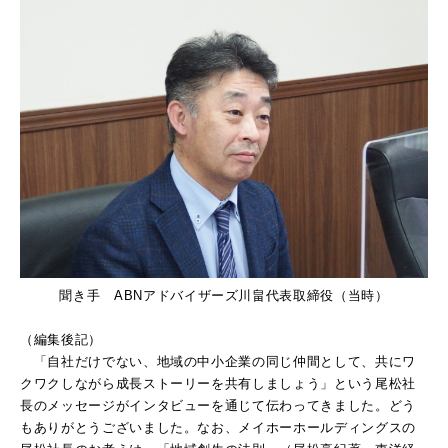
聞き手 ABNアドバイザーズ川畠代表取締役（当時）
（編集後記）
「自社だけでない、地域の中小企業の同じ仲間として、共にワ
クワクしながら成長ストーリーを共有しましょう」という尾松社
長のメッセージがインタビューを通じて伝わってきました。どう
もありがとうございました。なお、メイホーホールディングスの