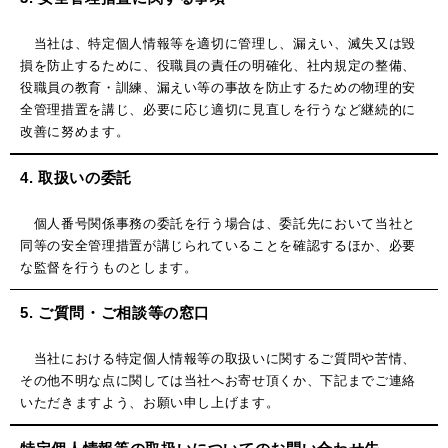
当社は、特定個人情報等を適切に管理し、漏えい、滅失又は毀
損を防止するために、役職員の責任の明確化、社内規定の整備、
役職員の教育・訓練、漏えい等の事故を防止するための物理的安
全管理措置を講じ、必要に応じ適切に見直しを行うなど継続的に
改善に努めます。
4. 取扱いの委託
個人番号関係事務の委託を行う場合は、委託先において当社と
同等の安全管理措置が講じられていることを確認するほか、必要
な監督を行うものとします。
5. ご質問・ご相談等の窓口
当社における特定個人情報等の取扱いに関するご質問や苦情、
その他不明な点に関しては当社へお寄せ頂くか、下記までご連絡
いただきますよう、お願い申し上げます。