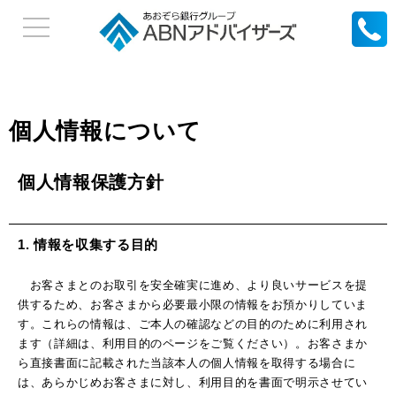
個人情報について
個人情報保護方針
1. 情報を収集する目的
お客さまとのお取引を安全確実に進め、より良いサービスを提
供するため、お客さまから必要最小限の情報をお預かりしていま
す。これらの情報は、ご本人の確認などの目的のために利用され
ます（詳細は、利用目的のページをご覧ください）。お客さまか
ら直接書面に記載された当該本人の個人情報を取得する場合に
は、あらかじめお客さまに対し、利用目的を書面で明示させてい