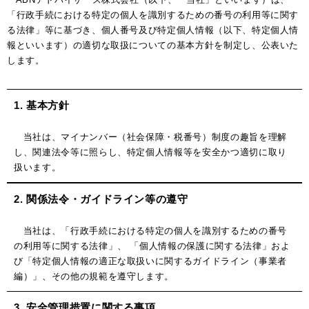
「行政手続における特定の個人を識別するための番号の利用等に関す
る法律」等に基づき、個人番号及び特定個人情報（以下、特定個人情
報といいます）の適切な取扱についての基本方針を制定し、公表いた
します。
1. 基本方針
当社は、マイナンバー（社会保障・税番号）制度の趣旨を理解
し、関連法令等に照らし、特定個人情報等を安全かつ適切に取り
扱います。
2. 関係法令・ガイドライン等の遵守
当社は、「行政手続における特定の個人を識別するための番号
の利用等に関する法律」、 「個人情報の保護に関する法律」およ
び「特定個人情報の適正な取扱いに関するガイドライン（事業者
編）」、その他の規範を遵守します。
3. 安全管理措置に関する事項