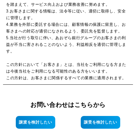
を踏まえて、サービス向上および業務改善に努めます。
3.お客さまに関する情報は、法令等に従い、適切に取得し、安全
に管理します。
4.業務を外部に委託する場合には、顧客情報の保護に留意し、お
客さまへの対応が適切になされるよう、委託先を監督します。
5.当社が行う取引に伴い、あおぞら銀行グループのお客さまの利
益が不当に害されることのないよう、利益相反を適切に管理しま
す。
この方針において「お客さま」とは、当社をご利用になる方また
は今後当社をご利用になる可能性のある方をいいます。
この方針は、お客さまに関係するすべての業務に適用されます。
お問い合わせはこちらから
譲渡を検討したい
譲受を検討したい