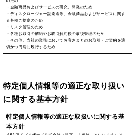
のため
・金融商品およびサービスの研究、開発のため
・ディスクロージャー誌発送等、金融商品およびサービスに関す
る各種ご提案のため
・リスク管理のため
・各種お取引の解約やお取引解約後の事後管理のため
・その他、当社の業務においてお客さまとのお取引・ご契約を適
切かつ円滑に履行するため
特定個人情報等の適正な取り扱い
に関する基本方針
特定個人情報等の適正な取扱いに関する基
本方針
ABNアドバイザーズ株式会社（以下、「当社」といいます）は、