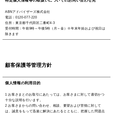
特定個人情報等の取扱いについてのお問い合わせ先
ABNアドバイザーズ株式会社
電話：0120-077-220
住所：東京都千代田区二番町4-3
受付時間：午前9時～午後5時（月～金）※年末年始および祝日は
除きます
顧客保護等管理方針
個人情報の利用目的
1.お客さまとのお取引にあたっては、お客さまに対して適切かつ
十分な説明を行います。
2.お客さまからの問い合わせ、相談、要望および苦情に対して
は、誠意をもって迅速に解決にあたるとともに、把握した問題点