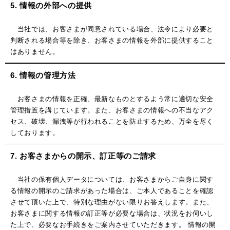
5. 情報の外部への提供
当社では、お客さまが同意されている場合、法令により必要と
判断される場合等を除き、お客さまの情報を外部に提供すること
はありません。
6. 情報の管理方法
お客さまの情報を正確、最新なものとするよう常に適切な安全
管理措置を講じています。また、お客さまの情報への不当なアク
セス、破壊、漏洩等が行われることを防止するため、万全を尽く
しております。
7. お客さまからの開示、訂正等のご請求
当社の保有個人データについては、お客さまからご自身に関す
る情報の開示のご請求があった場合は、ご本人であることを確認
させて頂いた上で、特別な理由がない限りお答えします。また、
お客さまに関する情報の訂正等が必要な場合は、状況をお伺いし
た上で、必要なお手続きをご案内させていただきます。 情報の開