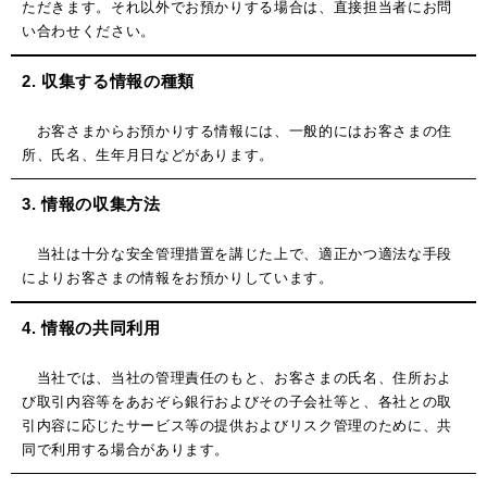
ただきます。それ以外でお預かりする場合は、直接担当者にお問
い合わせください。
2. 収集する情報の種類
お客さまからお預かりする情報には、一般的にはお客さまの住
所、氏名、生年月日などがあります。
3. 情報の収集方法
当社は十分な安全管理措置を講じた上で、適正かつ適法な手段
によりお客さまの情報をお預かりしています。
4. 情報の共同利用
当社では、当社の管理責任のもと、お客さまの氏名、住所およ
び取引内容等をあおぞら銀行およびその子会社等と、各社との取
引内容に応じたサービス等の提供およびリスク管理のために、共
同で利用する場合があります。