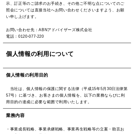
示、訂正等のご請求のお手続き、その他ご不明な点についてのご
照会については直接当社へお問い合わせくださいますよう、お願
い申し上げます。
お問い合わせ先：ABNアドバイザーズ株式会社
電話：0120-077-220
個人情報の利用について
個人情報の利用目的
当社は、個人情報の保護に関する法律（平成15年5月30日法律第
57号）に基づき、お客さまの個人情報を、以下の業務ならびに利
用目的の達成に必要な範囲で利用いたします。
業務内容
・事業成長戦略、事業承継戦略、事業再生戦略等の立案・助言お