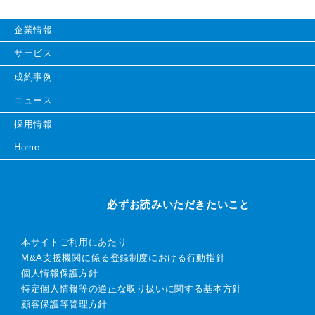
企業情報
サービス
成約事例
ニュース
採用情報
Home
必ずお読みいただきたいこと
本サイトご利用にあたり
M&A支援機関に係る登録制度における行動指針
個人情報保護方針
特定個人情報等の適正な取り扱いに関する基本方針
顧客保護等管理方針