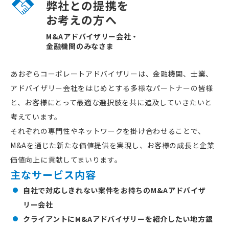
弊社との提携を
お考えの方へ
M&Aアドバイザリー会社・
金融機関のみなさま
あおぞらコーポレートアドバイザリーは、金融機関、士業、
アドバイザリー会社をはじめとする多様なパートナーの皆様
と、お客様にとって最適な選択肢を共に追及していきたいと
考えています。
それぞれの専門性やネットワークを掛け合わせることで、
M&Aを通じた新たな価値提供を実現し、お客様の成長と企業
価値向上に貢献してまいります。
主なサービス内容
自社で対応しきれない案件をお持ちのM&Aアドバイザ
リー会社
クライアントにM&Aアドバイザリーを紹介したい地方銀