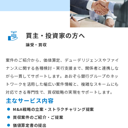
買主・投資家の方へ
譲受・買収
案件のご紹介から、価値算定、デューデリジェンスやファイ
ナンスに関する各種検討・実行支援まで、関係者と連携しな
がら一貫してサポートします。あおぞら銀行グループのネッ
トワークを活用した幅広い案件情報と、複雑なスキームにも
対応できる専門性で、買収戦略の実現をサポートします。
主なサービス内容
M&A戦略の立案・ストラクチャリング提案
買収案件のご紹介・ご提案
価値算定書の提出