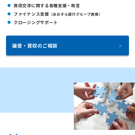
買収交渉に関する各種支援・助言
ファイナンス支援
（あおぞら銀行グループ連携）
クロージングサポート
譲受・買収のご相談