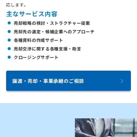
応します。
主なサービス内容
売却戦略の検討・ストラクチャー提案
売却先の選定・候補企業へのアプローチ
各種資料の作成サポート
売却交渉に関する各種支援・助言
クロージングサポート
譲渡・売却・事業承継のご相談