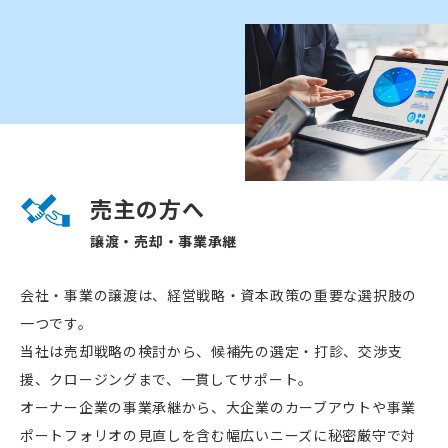
売主の方へ
譲渡・売却・事業承継
会社・事業の譲渡は、経営戦略・資本政策の重要な選択肢の
一つです。
当社は売却戦略の検討から、候補先の選定・打診、交渉支
援、クロージングまで、一貫してサポート。
オーナー企業の事業承継から、大企業のカーブアウトや事業
ポートフォリオの見直しを含む幅広いニーズに秘密厳守で対