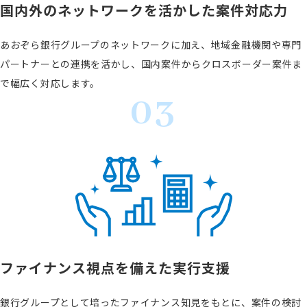
国内外のネットワークを
活かした案件
対応力
あおぞら銀行グループのネットワークに加え、地域金融機関や専門
パートナーとの連携を活かし、国内案件からクロスボーダー案件ま
で幅広く対応します。
ファイナンス視点を備えた
実行支援
銀行グループとして培ったファイナンス知見をもとに、案件の検討