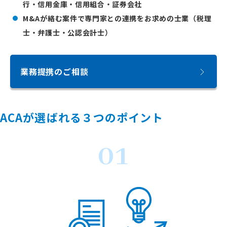
行・信用金庫・信用組合・証券会社
M&Aが絡む案件で専門家との連携をお求めの士業（税理
士・弁護士・公認会計士）
業務提携のご相談
ACAが選ばれる３つのポイント