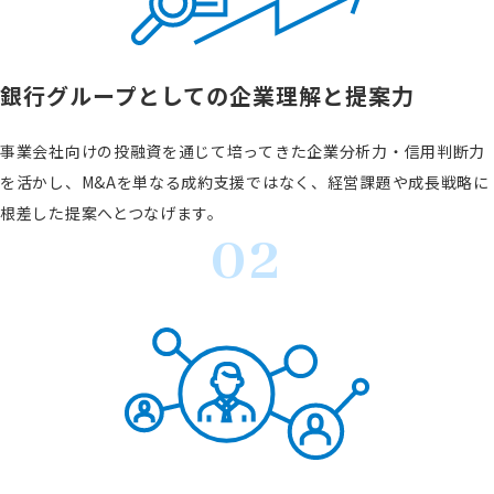
銀行グループとしての
企業理解と提案力
事業会社向けの投融資を通じて培ってきた企業分析力・信用判断力
を活かし、M&Aを単なる成約支援ではなく、経営課題や成長戦略に
根差した提案へとつなげます。