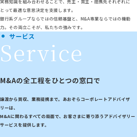
実務知識を組み合わせることで、売主・買主・提携先それぞれに
とって最適な意思決定を支援します。
銀行系グループならではの信頼基盤と、M&A専業ならではの機動
力。その両立こそが、私たちの強みです。
サービス
M&Aの全工程をひとつの窓口で
譲渡から買収、業務提携まで。あおぞらコーポレートアドバイザ
リーは、
M&Aに関わるすべての局面で、お客さまに寄り添うアドバイザリー
サービスを提供します。