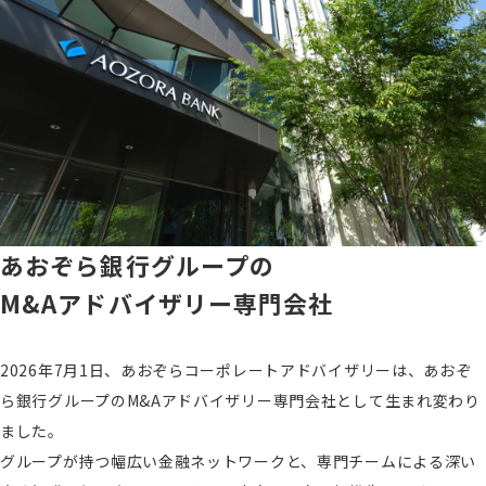
あおぞら銀行グループの
M&Aアドバイザリー専門会社
2026年7月1日、あおぞらコーポレートアドバイザリーは、あおぞ
ら銀行グループのM&Aアドバイザリー専門会社として生まれ変わり
ました。
グループが持つ幅広い金融ネットワークと、専門チームによる深い