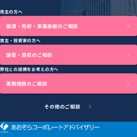
売主の方へ
譲渡・売却・事業承継のご相談
買主・投資家の方へ
譲受・買収のご相談
弊社との提携をお考えの方へ
業務提携のご相談
その他のご相談